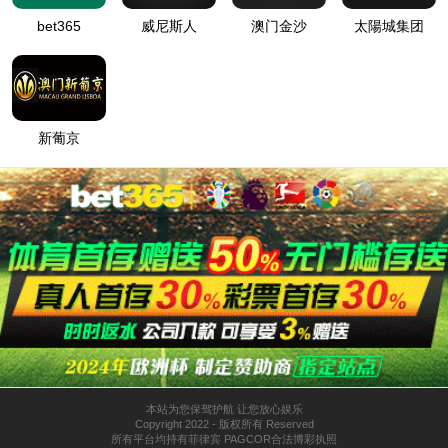
2025年“宪法宣传周”—我与宪法零距离
发布日期：2025-12-05 00:00:00 浏览次数：
408
次