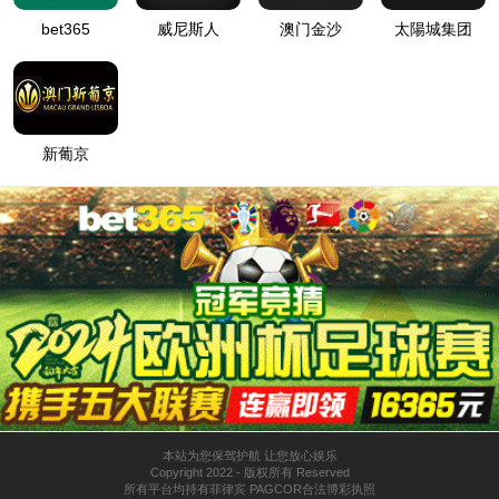
2025年“3·15”投资者保护教育宣传专项活动-聚焦退市
投教
发布日期：2025-03-13 13:23:14 浏览次数：
1015
次